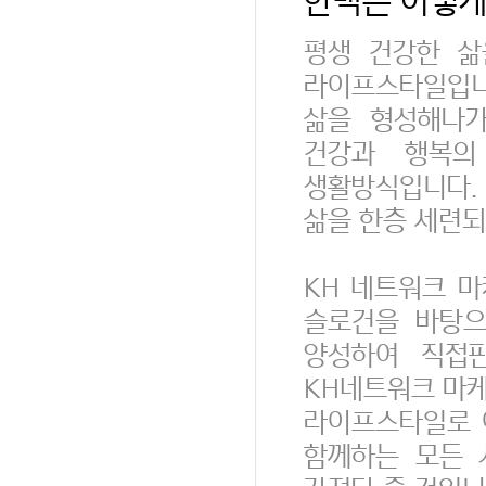
한백은 어떻게
평생 건강한 삶
라이프스타일입니다
삶을 형성해나가
건강과 행복의
생활방식입니다.
삶을 한층 세련되
KH 네트워크 마
슬로건을 바탕으
양성하여 직접
KH네트워크 마
라이프스타일로 
함께하는 모든 