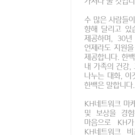
가져다 줄 것입니
수 많은 사람들
향해 달리고 있
제공하며, 30
언제라도 지원을
제공합니다. 한백
내 가족의 건강,
나누는 대화, 
한백은 말합니다.
KH네트워크 마
및 보상을 경험
마음으로 KH
KH네트워크 비