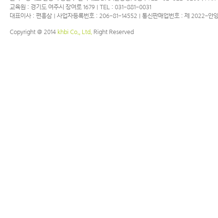
교육원 : 경기도 여주시 장여로 1679 | TEL : 031-881-0031
대표이사 : 편흥삼 | 사업자등록번호 : 206-81-14552 | 통신판매업번호 : 제 2022-안
Copyright @ 2014
khbi Co., Ltd.
Right Reserved